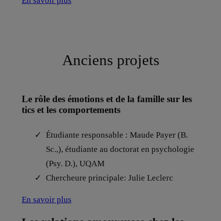
En savoir plus
Anciens projets
Le rôle des émotions et de la famille sur les
tics et les comportements
Étudiante responsable : Maude Payer (B.
Sc.,), étudiante au doctorat en psychologie
(Psy. D.), UQAM
Chercheure principale: Julie Leclerc
En savoir plus