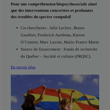
Pour une compréhension biopsychosociale ainsi
que des interventions concertées et probantes
des troubles du spectre compulsif
Co-chercheurs : Julie Leclerc, Bruno
Gauthier, Frederick Aardema, Kieron
O’Connor, Marc Lavoie, Marie-France Marin
Source de financement : Fonds de recherche
du Québec – Société et culture (FRQSC)
En savoir plus