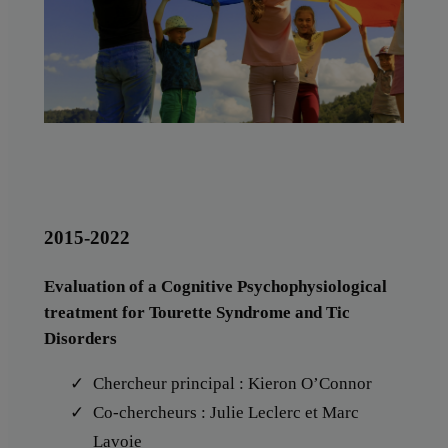
2015-2022
Evaluation of a Cognitive Psychophysiological
treatment for Tourette Syndrome and Tic
Disorders
Chercheur principal : Kieron O’Connor
Co-chercheurs : Julie Leclerc et Marc
Lavoie