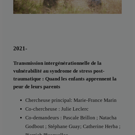
2021-
Transmission intergénérationnelle de la
vulnérabilité au syndrome de stress post-
traumatique : Quand les enfants apprennent la
peur de leurs parents
Chercheuse principal: Marie-France Marin
Co-chercheuse : Julie Leclerc
Co-demandeurs : Pascale Brillon ; Natacha
Godbout ; Stéphane Guay; Catherine Herba ;