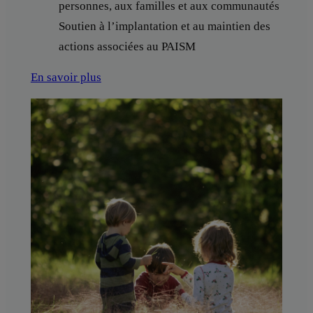
personnes, aux familles et aux communautés
Soutien à l’implantation et au maintien des
actions associées au PAISM
En savoir plus