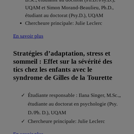
UQAM et Simon Morand-Beaulieu, Ph.D.,
étudiant au doctorat (Psy.D.), UQAM
Chercheure principale: Julie Leclerc
En savoir plus
Stratégies d’adaptation, stress et
sommeil : Effet sur la sévérité des
tics chez les enfants avec le
syndrome de Gilles de la Tourette
Étudiante responsable : Ilana Singer, M.Sc.,,
étudiante au doctorat en psychologie (Psy.
D./Ph. D.), UQAM
Chercheure principale: Julie Leclerc