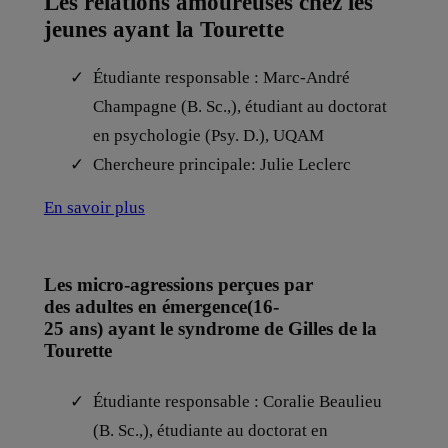
Les relations amoureuses chez les
jeunes ayant la Tourette
Étudiante responsable : Marc-André
Champagne (B. Sc.,), étudiant au doctorat
en psychologie (Psy. D.), UQAM
Chercheure principale: Julie Leclerc
En savoir plus
Les micro-agressions perçues par
des adultes en émergence(16-
25 ans) ayant le syndrome de Gilles de la
Tourette
Étudiante responsable : Coralie Beaulieu
(B. Sc.,), étudiante au doctorat en