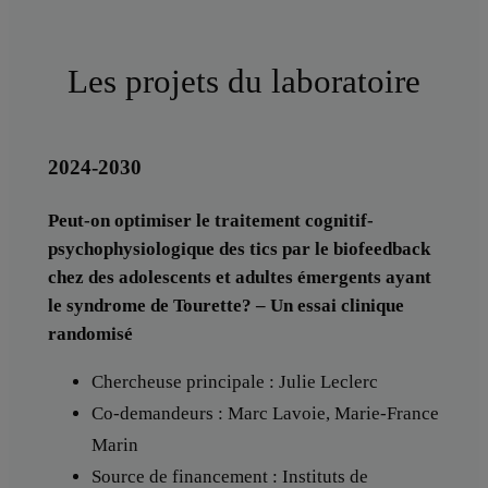
Les projets du laboratoire
2024-2030
Peut-on optimiser le traitement cognitif-
psychophysiologique des tics par le biofeedback
chez des adolescents et adultes émergents ayant
le syndrome de Tourette? – Un essai clinique
randomisé
Chercheuse principale : Julie Leclerc
Co-demandeurs : Marc Lavoie, Marie-France
Marin
Source de financement : Instituts de