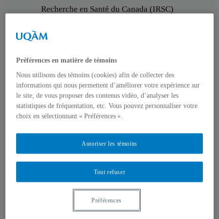
Recherche en Santé du Canada (IRSC)
En savoir plus
Préférences en matière de témoins
Nous utilisons des témoins (cookies) afin de collecter des
informations qui nous permettent d’améliorer votre expérience sur
le site, de vous proposer des contenus vidéo, d’analyser les
statistiques de fréquentation, etc. Vous pouvez personnaliser votre
choix en sélectionnant « Préférences ».
Autoriser les témoins
Tout refuser
Préférences