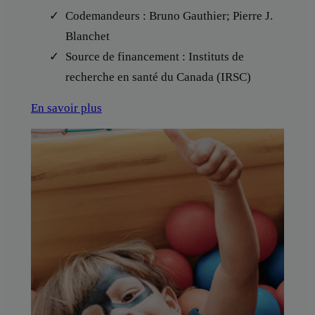
Codemandeurs : Bruno Gauthier; Pierre J.
Blanchet
Source de financement : Instituts de
recherche en santé du Canada (IRSC)
En savoir plus