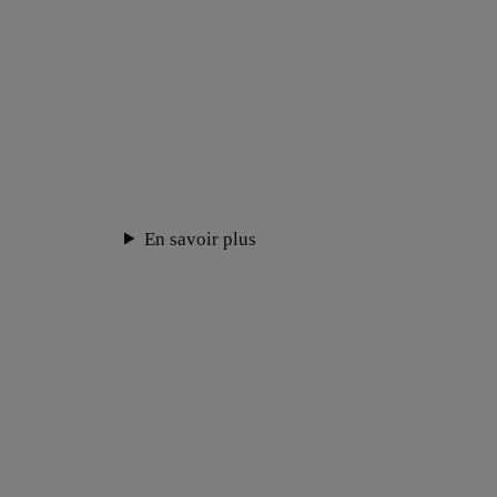
En savoir plus