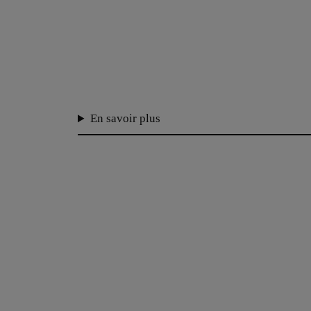
En savoir plus