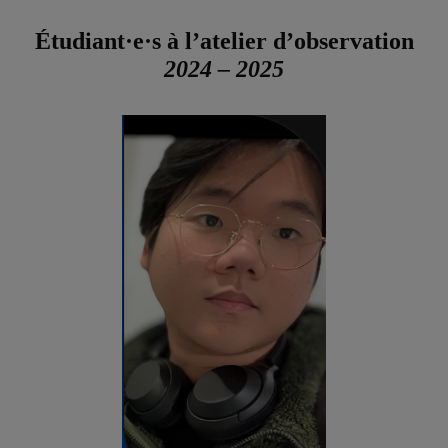
Étudiant·e·s à l’atelier d’observation
2024 – 2025