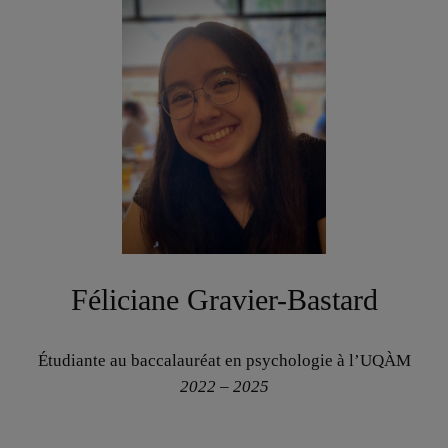
Féliciane Gravier-Bastard
Étudiante au baccalauréat en psychologie à l’UQÀM
2022 – 2025