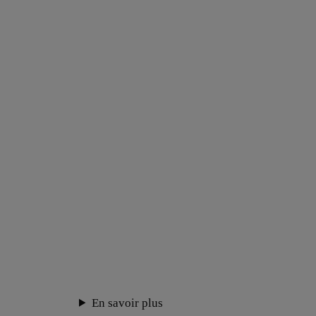
En savoir plus