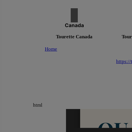
Canada
Tourette Canada
Tour
Home
https:/
html